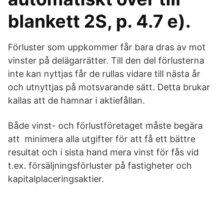
blankett 2S, p. 4.7 e).
Förluster som uppkommer får bara dras av mot
vinster på delägarrätter. Till den del förlusterna
inte kan nyttjas får de rullas vidare till nästa år
och utnyttjas på motsvarande sätt. Detta brukar
kallas att de hamnar i aktiefållan.
Både vinst- och förlustföretaget måste begära
att minimera alla utgifter för att få ett bättre
resultat och i sista hand mera vinst för fås vid
t.ex. försäljningsförluster på fastigheter och
kapitalplaceringsaktier.