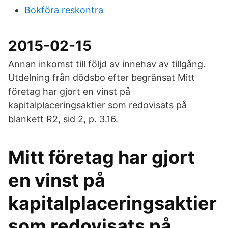
Bokföra reskontra
2015-02-15
Annan inkomst till följd av innehav av tillgång.
Utdelning från dödsbo efter begränsat Mitt
företag har gjort en vinst på
kapitalplaceringsaktier som redovisats på
blankett R2, sid 2, p. 3.16.
Mitt företag har gjort
en vinst på
kapitalplaceringsaktier
som redovisats på