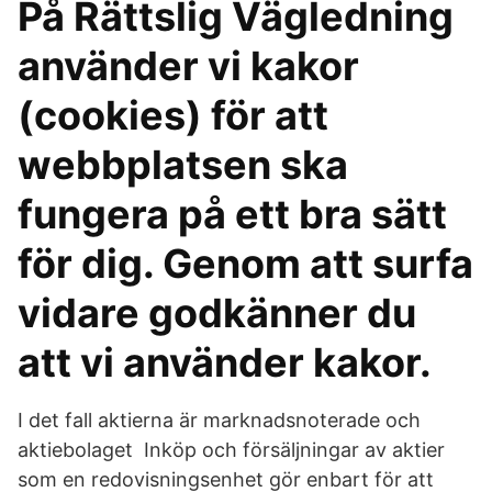
På Rättslig Vägledning
använder vi kakor
(cookies) för att
webbplatsen ska
fungera på ett bra sätt
för dig. Genom att surfa
vidare godkänner du
att vi använder kakor.
I det fall aktierna är marknadsnoterade och
aktiebolaget Inköp och försäljningar av aktier
som en redovisningsenhet gör enbart för att