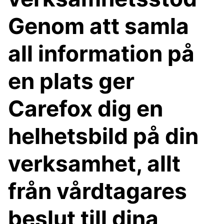
Genom att samla
all information på
en plats ger
Carefox dig en
helhetsbild på din
verksamhet, allt
från vårdtagares
beslut till dina