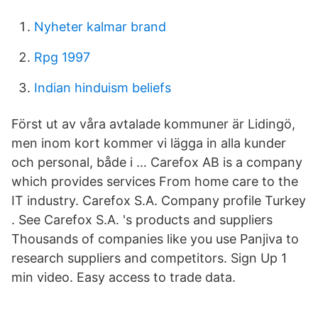
Nyheter kalmar brand
Rpg 1997
Indian hinduism beliefs
Först ut av våra avtalade kommuner är Lidingö,
men inom kort kommer vi lägga in alla kunder
och personal, både i … Carefox AB is a company
which provides services From home care to the
IT industry. Carefox S.A. Company profile Turkey
. See Carefox S.A. 's products and suppliers
Thousands of companies like you use Panjiva to
research suppliers and competitors. Sign Up 1
min video. Easy access to trade data.