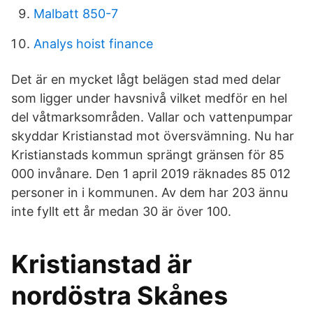
Malbatt 850-7
Analys hoist finance
Det är en mycket lågt belägen stad med delar
som ligger under havsnivå vilket medför en hel
del våtmarksområden. Vallar och vattenpumpar
skyddar Kristianstad mot översvämning. Nu har
Kristianstads kommun sprängt gränsen för 85
000 invånare. Den 1 april 2019 räknades 85 012
personer in i kommunen. Av dem har 203 ännu
inte fyllt ett år medan 30 är över 100.
Kristianstad är
nordöstra Skånes