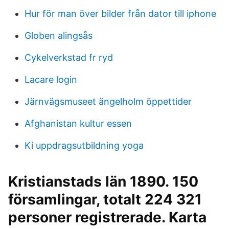
Hur för man över bilder från dator till iphone
Globen alingsås
Cykelverkstad fr ryd
Lacare login
Järnvägsmuseet ängelholm öppettider
Afghanistan kultur essen
Ki uppdragsutbildning yoga
Kristianstads län 1890. 150
församlingar, totalt 224 321
personer registrerade. Karta