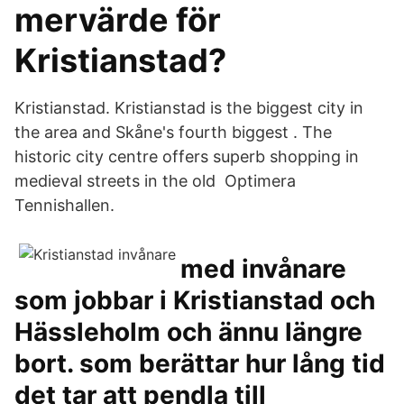
mervärde för
Kristianstad?
Kristianstad. Kristianstad is the biggest city in
the area and Skåne's fourth biggest . The
historic city centre offers superb shopping in
medieval streets in the old Optimera
Tennishallen.
med invånare
som jobbar i Kristianstad och
Hässleholm och ännu längre
bort. som berättar hur lång tid
det tar att pendla till