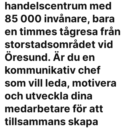
handelscentrum med
85 000 invånare, bara
en timmes tågresa från
storstadsområdet vid
Öresund. Är du en
kommunikativ chef
som vill leda, motivera
och utveckla dina
medarbetare för att
tillsammans skapa