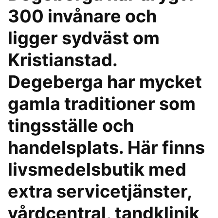
300 invånare och
ligger sydväst om
Kristianstad.
Degeberga har mycket
gamla traditioner som
tingsställe och
handelsplats. Här finns
livsmedelsbutik med
extra servicetjänster,
vårdcentral, tandklinik